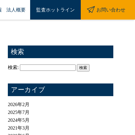
報
法人概要
監査ホットライン
お問い合わせ
検索
検索:
アーカイブ
2026年2月
2025年7月
2024年5月
2021年3月