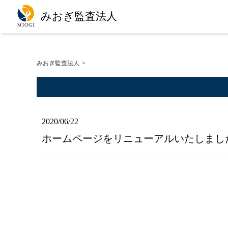
みおぎ監査法人
みおぎ監査法人
2020/06/22
ホームページをリニューアルいたしまし