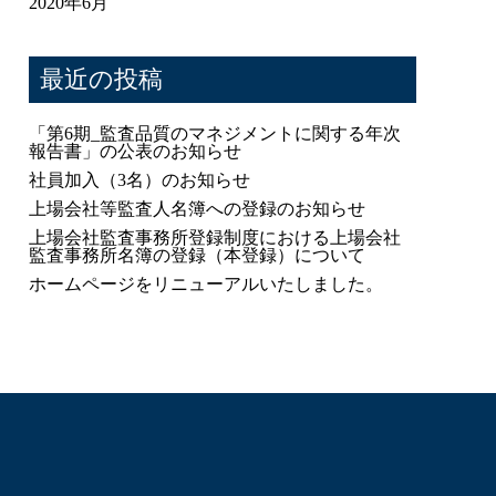
2020年6月
最近の投稿
「第6期_監査品質のマネジメントに関する年次
報告書」の公表のお知らせ
社員加入（3名）のお知らせ
上場会社等監査人名簿への登録のお知らせ
上場会社監査事務所登録制度における上場会社
監査事務所名簿の登録（本登録）について
ホームページをリニューアルいたしました。