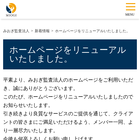
MENU
みおぎ監査法人
新着情報
ホームページをリニューアルいたしました。
ホームページをリニューアル
いたしました。
平素より、みおぎ監査法人のホームページをご利用いただ
き、誠にありがとうございます。
このたび、ホームページをリニューアルいたしましたので
お知らせいたします。
引き続きより良質なサービスのご提供を通じて、クライア
ントの皆さまにご満足いただけるよう、メンバー一同、よ
り一層尽力いたします。
今後も何卒よろしくお願い申し上げます。