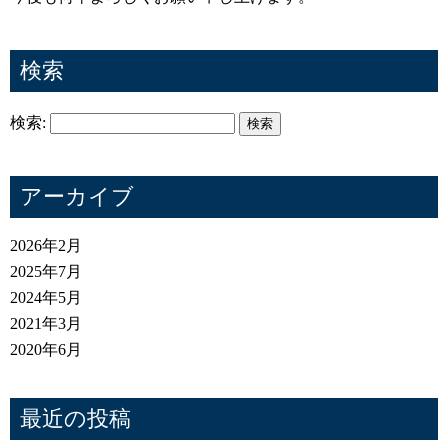
検索
検索:
アーカイブ
2026年2月
2025年7月
2024年5月
2021年3月
2020年6月
最近の投稿