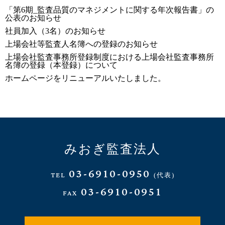
「第6期_監査品質のマネジメントに関する年次報告書」の
公表のお知らせ
社員加入（3名）のお知らせ
上場会社等監査人名簿への登録のお知らせ
上場会社監査事務所登録制度における上場会社監査事務所
名簿の登録（本登録）について
ホームページをリニューアルいたしました。
みおぎ監査法人
03-6910-0950
TEL
(代表)
03-6910-0951
FAX